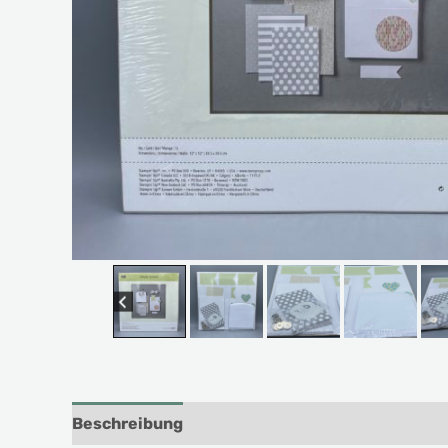
Beschreibung