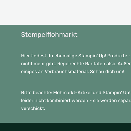
Stempelflohmarkt
Hier findest du ehemalige Stampin' Up! Produkte -
nicht mehr gibt. Regelrechte Raritäten also. Auße
einiges an Verbrauchsmaterial. Schau dich um!
Bitte beachte: Flohmarkt-Artikel und Stampin' U
leider nicht kombiniert werden - sie werden sepa
verschickt.