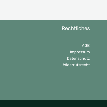
Rechtliches
AGB
Impressum
Datenschutz
Widerrufsrecht