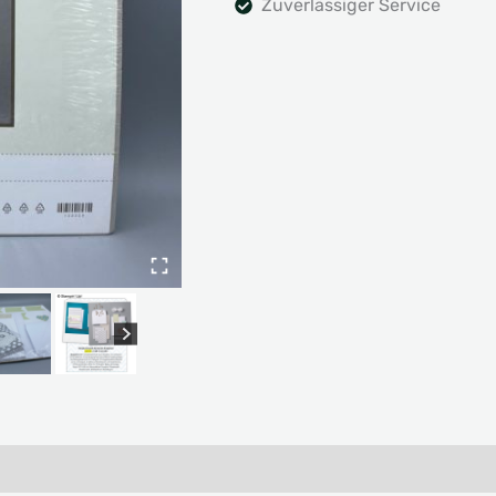
Zuverlässiger Service