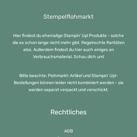
Stempelflohmarkt
Hier findest du ehemalige Stampin' Up! Produkte - solche
die es schon lange nicht mehr gibt. Regelrechte Raritäten
also. Außerdem findest du hier auch einiges an
Verbrauchsmaterial. Schau dich um!
Bitte beachte: Flohmarkt-Artikel und Stampin' Up!-
Bestellungen können leider nicht kombiniert werden - sie
werden separat verpackt und verschickt.
Rechtliches
AGB