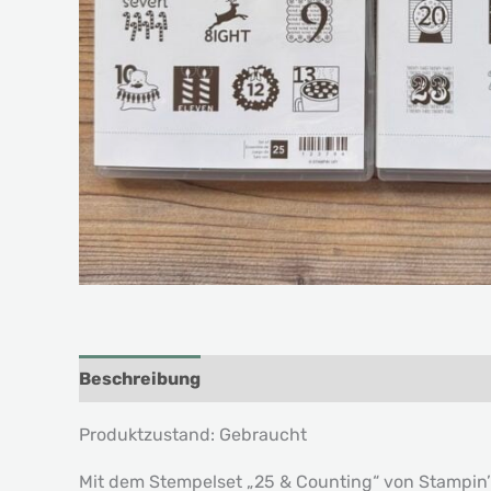
Beschreibung
Produktzustand: Gebraucht
Mit dem Stempelset „25 & Counting“ von Stampin’