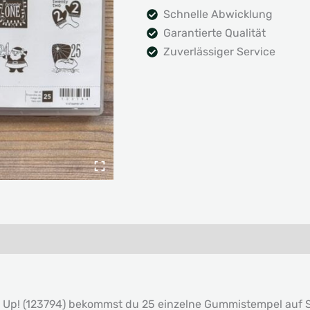
Schnelle Abwicklung
Garantierte Qualität
Zuverlässiger Service
 Up! (123794) bekommst du 25 einzelne Gummistempel auf Sc