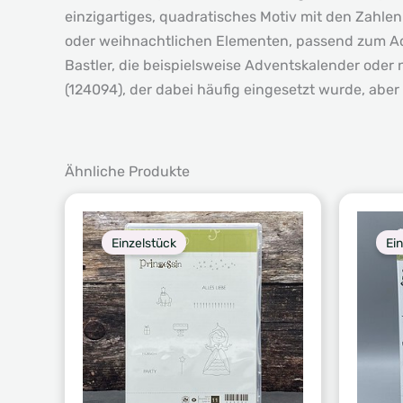
einzigartiges, quadratisches Motiv mit den Zahlen 
oder weihnachtlichen Elementen, passend zum Adv
Bastler, die beispielsweise Adventskalender oder
(124094), der dabei häufig eingesetzt wurde, aber 
Ähnliche Produkte
Einzelstück
Ei