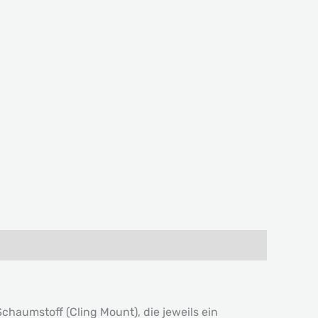
haumstoff (Cling Mount), die jeweils ein