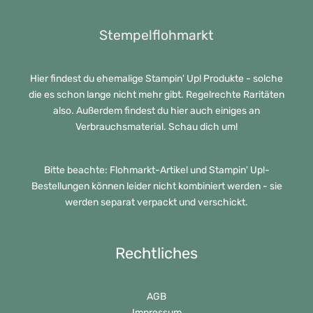
Stempelflohmarkt
Hier findest du ehemalige Stampin' Up! Produkte - solche
die es schon lange nicht mehr gibt. Regelrechte Raritäten
also. Außerdem findest du hier auch einiges an
Verbrauchsmaterial. Schau dich um!
Bitte beachte: Flohmarkt-Artikel und Stampin' Up!-
Bestellungen können leider nicht kombiniert werden - sie
werden separat verpackt und verschickt.
Rechtliches
AGB
Impressum