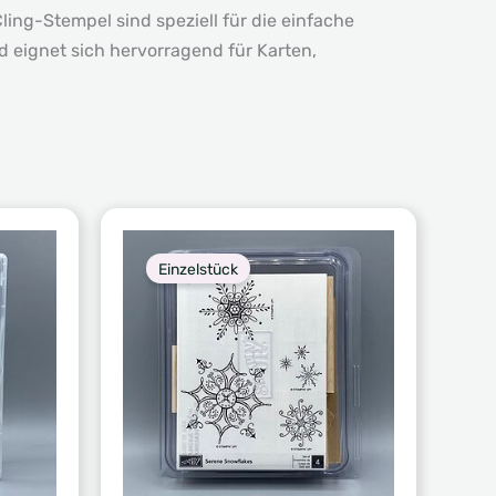
ng-Stempel sind speziell für die einfache
 eignet sich hervorragend für Karten,
Einzelstück