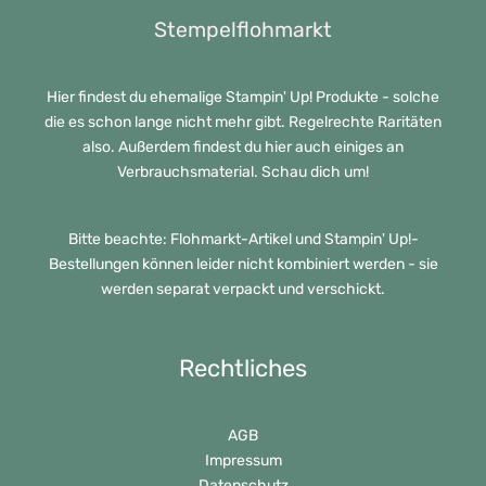
Stempelflohmarkt
Hier findest du ehemalige Stampin' Up! Produkte - solche
die es schon lange nicht mehr gibt. Regelrechte Raritäten
also. Außerdem findest du hier auch einiges an
Verbrauchsmaterial. Schau dich um!
Bitte beachte: Flohmarkt-Artikel und Stampin' Up!-
Bestellungen können leider nicht kombiniert werden - sie
werden separat verpackt und verschickt.
Rechtliches
AGB
Impressum
Datenschutz