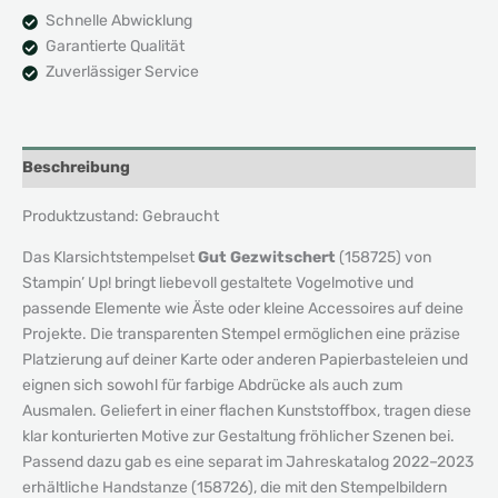
Schnelle Abwicklung
Garantierte Qualität
Zuverlässiger Service
Beschreibung
Produktzustand: Gebraucht
Das Klarsichtstempelset
Gut Gezwitschert
(158725) von
Stampin’ Up! bringt liebevoll gestaltete Vogelmotive und
passende Elemente wie Äste oder kleine Accessoires auf deine
Projekte. Die transparenten Stempel ermöglichen eine präzise
Platzierung auf deiner Karte oder anderen Papierbasteleien und
eignen sich sowohl für farbige Abdrücke als auch zum
Ausmalen. Geliefert in einer flachen Kunststoffbox, tragen diese
klar konturierten Motive zur Gestaltung fröhlicher Szenen bei.
Passend dazu gab es eine separat im Jahreskatalog 2022–2023
erhältliche Handstanze (158726), die mit den Stempelbildern