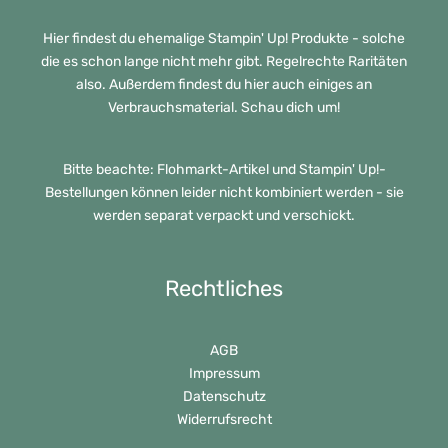
Hier findest du ehemalige Stampin' Up! Produkte - solche
die es schon lange nicht mehr gibt. Regelrechte Raritäten
also. Außerdem findest du hier auch einiges an
Verbrauchsmaterial. Schau dich um!
Bitte beachte: Flohmarkt-Artikel und Stampin' Up!-
Bestellungen können leider nicht kombiniert werden - sie
werden separat verpackt und verschickt.
Rechtliches
AGB
Impressum
Datenschutz
Widerrufsrecht