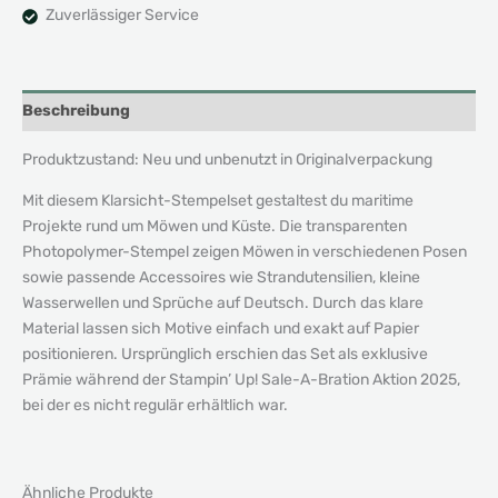
Zuverlässiger Service
Beschreibung
Produktzustand: Neu und unbenutzt in Originalverpackung
Mit diesem Klarsicht-Stempelset gestaltest du maritime
Projekte rund um Möwen und Küste. Die transparenten
Photopolymer-Stempel zeigen Möwen in verschiedenen Posen
sowie passende Accessoires wie Strandutensilien, kleine
Wasserwellen und Sprüche auf Deutsch. Durch das klare
Material lassen sich Motive einfach und exakt auf Papier
positionieren. Ursprünglich erschien das Set als exklusive
Prämie während der Stampin’ Up! Sale-A-Bration Aktion 2025,
bei der es nicht regulär erhältlich war.
Ähnliche Produkte