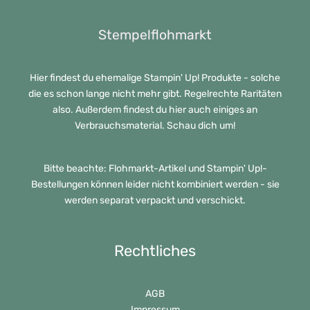
Stempelflohmarkt
Hier findest du ehemalige Stampin' Up! Produkte - solche
die es schon lange nicht mehr gibt. Regelrechte Raritäten
also. Außerdem findest du hier auch einiges an
Verbrauchsmaterial. Schau dich um!
Bitte beachte: Flohmarkt-Artikel und Stampin' Up!-
Bestellungen können leider nicht kombiniert werden - sie
werden separat verpackt und verschickt.
Rechtliches
AGB
Impressum