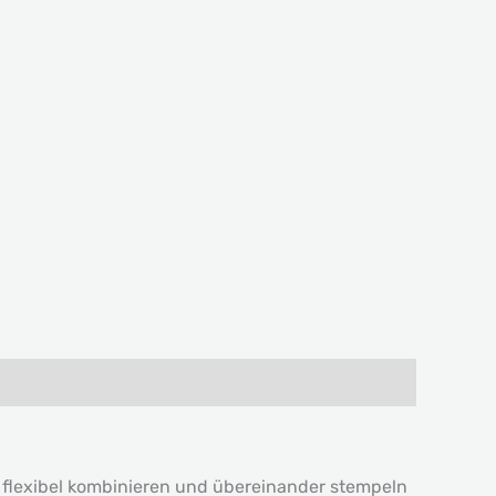
u flexibel kombinieren und übereinander stempeln