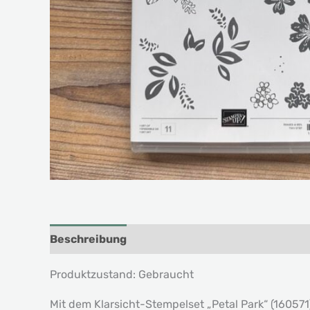
Beschreibung
Produktzustand: Gebraucht
Mit dem Klarsicht-Stempelset „Petal Park“ (16057