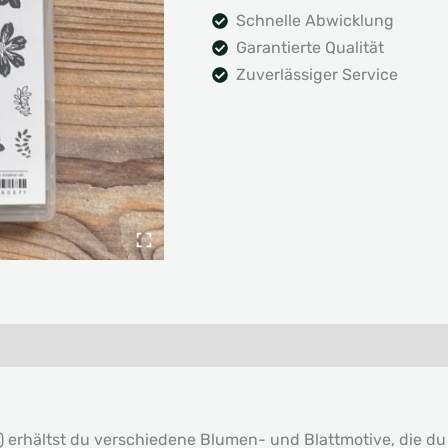
Schnelle Abwicklung
Garantierte Qualität
Zuverlässiger Service
1) erhältst du verschiedene Blumen- und Blattmotive, die d