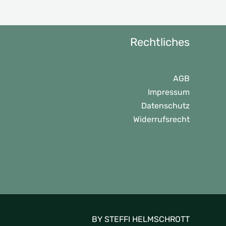
Rechtliches
AGB
Impressum
Datenschutz
Widerrufsrecht
BY STEFFI HELMSCHROTT