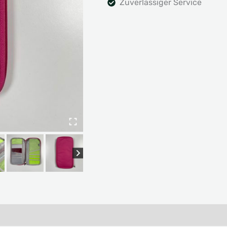
Zuverlässiger Service