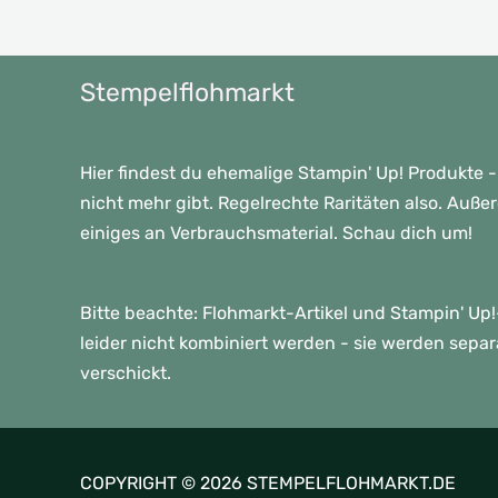
Stempelflohmarkt
Hier findest du ehemalige Stampin' Up! Produkte -
nicht mehr gibt. Regelrechte Raritäten also. Auße
einiges an Verbrauchsmaterial. Schau dich um!
Bitte beachte: Flohmarkt-Artikel und Stampin' U
leider nicht kombiniert werden - sie werden sepa
verschickt.
COPYRIGHT © 2026 STEMPELFLOHMARKT.DE