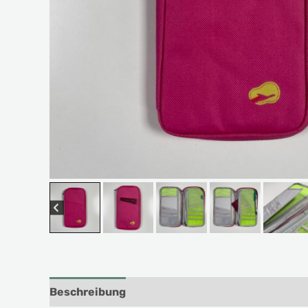
Beschreibung