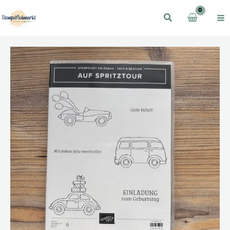
Zum
Inhalt
springen