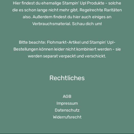
Hier findest du ehemalige Stampin' Up! Produkte - solche
die es schon lange nicht mehr gibt. Regelrechte Raritäten
also. Außerdem findest du hier auch einiges an
Verbrauchsmaterial. Schau dich um!
Bitte beachte: Flohmarkt-Artikel und Stampin' Up!-
Bestellungen können leider nicht kombiniert werden - sie
werden separat verpackt und verschickt.
Rechtliches
AGB
Impressum
Datenschutz
Widerrufsrecht